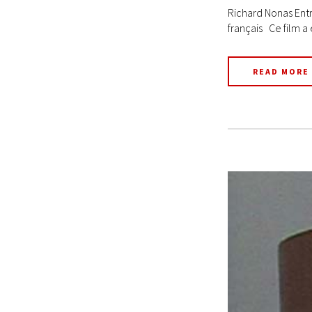
Richard Nonas Entr
français Ce film a 
READ MORE