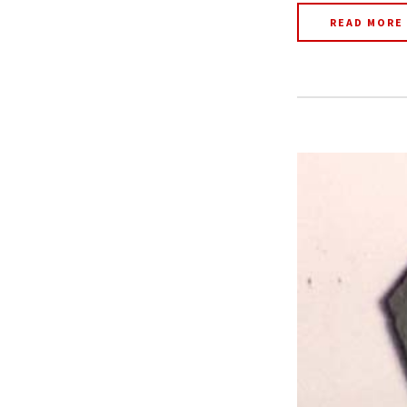
READ MORE