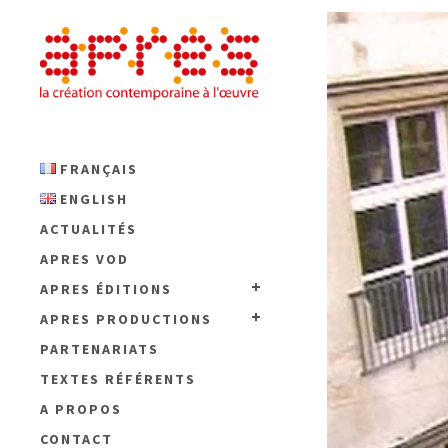
FRANÇAIS
ENGLISH
ACTUALITÉS
APRES VOD
APRES ÉDITIONS
APRES PRODUCTIONS
PARTENARIATS
TEXTES RÉFÉRENTS
A PROPOS
CONTACT