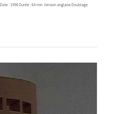
Date : 1996 Durée : 64 min. Version anglaise Doublage