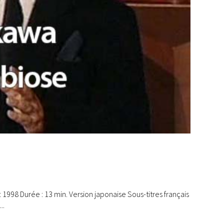
998 Durée : 13 min. Version japonaise Sous-titres français
..