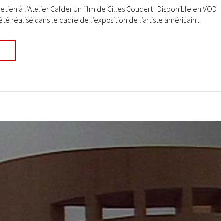
etien à l’Atelier Calder Un film de Gilles Coudert Disponible en VOD 
été réalisé dans le cadre de l’exposition de l’artiste américain...