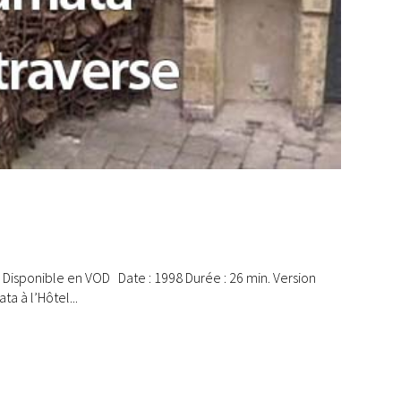
Disponible en VOD Date : 1998 Durée : 26 min. Version
a à l’Hôtel...