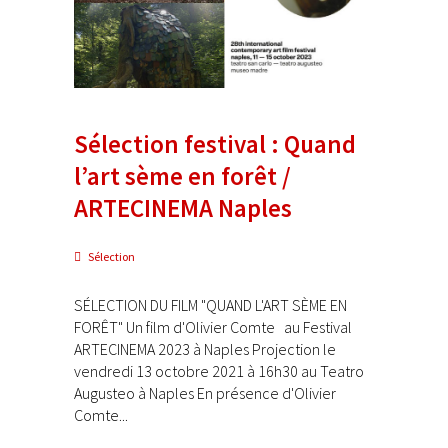
Sélection festival : Quand
l’art sème en forêt /
ARTECINEMA Naples
Sélection
SÉLECTION DU FILM "QUAND L'ART SÈME EN
FORÊT" Un film d'Olivier Comte au Festival
ARTECINEMA 2023 à Naples Projection le
vendredi 13 octobre 2021 à 16h30 au Teatro
Augusteo à Naples En présence d'Olivier
Comte...