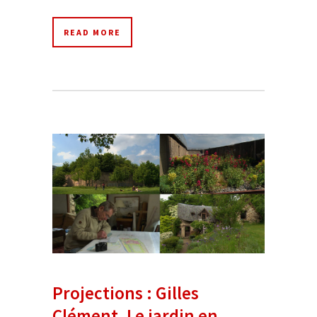
READ MORE
Projections : Gilles
Clément, Le jardin en