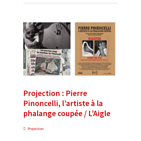
Projection : Pierre
Pinoncelli, l’artiste à la
phalange coupée / L’Aigle
Projection