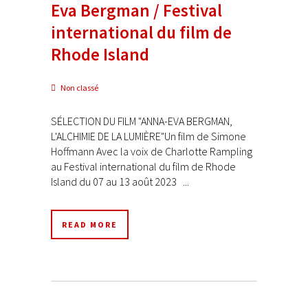
Eva Bergman / Festival
international du film de
Rhode Island
Non classé
SÉLECTION DU FILM "ANNA-EVA BERGMAN,
L'ALCHIMIE DE LA LUMIÈRE"Un film de Simone
Hoffmann Avec la voix de Charlotte Rampling
au Festival international du film de Rhode
Island du 07 au 13 août 2023 ...
READ MORE