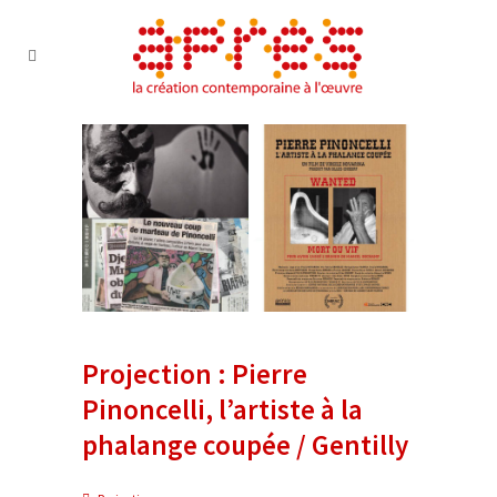
Projection : Pierre
Pinoncelli, l’artiste à la
phalange coupée / Gentilly