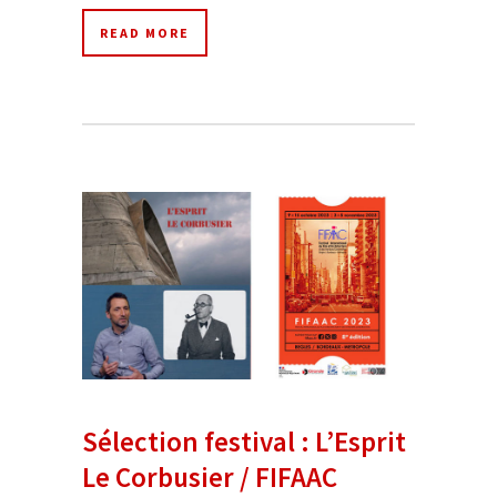
READ MORE
Sélection festival : L’Esprit
Le Corbusier / FIFAAC