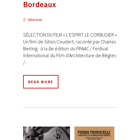
Bordeaux
Sélection
SÉLECTION DU FILM « L’ESPRIT LE CORBUSIER »
Un film de Gilles Coudert, raconté par Charles
Berling à la 8e édition du FIFAAC / Festival
International du Film d'Architecture de Bègles
/...
READ MORE