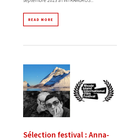
READ MORE
Sélection festival : Anna-