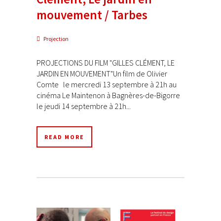
mouvement / Tarbes
Projection
PROJECTIONS DU FILM "GILLES CLÉMENT, LE
JARDIN EN MOUVEMENT"Un film de Olivier
Comte le mercredi 13 septembre à 21h au
cinéma Le Maintenon à Bagnères-de-Bigorre
le jeudi 14 septembre à 21h...
READ MORE