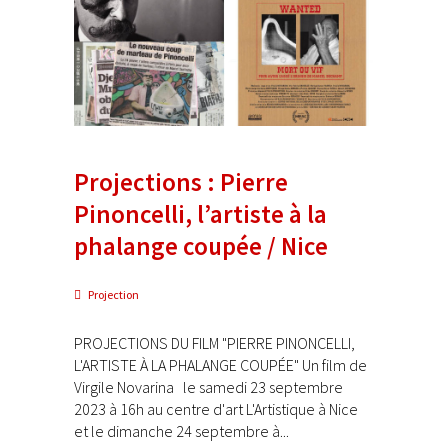
Projections : Pierre
Pinoncelli, l’artiste à la
phalange coupée / Nice
Projection
PROJECTIONS DU FILM "PIERRE PINONCELLI,
L'ARTISTE À LA PHALANGE COUPÉE" Un film de
Virgile Novarina le samedi 23 septembre
2023 à 16h au centre d'art L'Artistique à Nice
et le dimanche 24 septembre à...