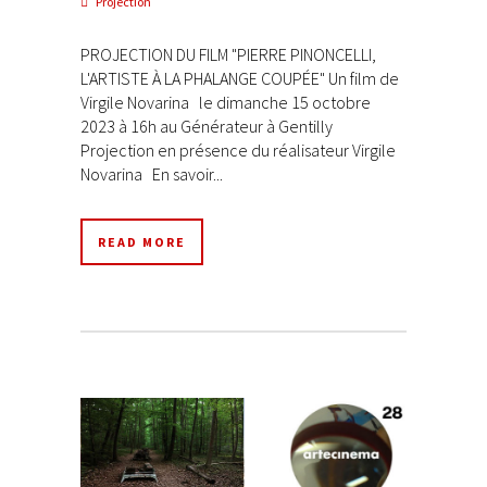
Projection
PROJECTION DU FILM "PIERRE PINONCELLI,
L'ARTISTE À LA PHALANGE COUPÉE" Un film de
Virgile Novarina le dimanche 15 octobre
2023 à 16h au Générateur à Gentilly
Projection en présence du réalisateur Virgile
Novarina En savoir...
READ MORE