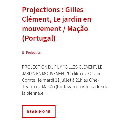
Projections : Gilles
Clément, Le jardin en
mouvement / Mação
(Portugal)
Projection
PROJECTION DU FILM "GILLES CLÉMENT, LE
JARDIN EN MOUVEMENT"Un film de Olivier
Comte le mardi 11 juillet à 21h au Cine-
Teatro de Mação (Portugal) dans le cadre de
la biennale...
READ MORE