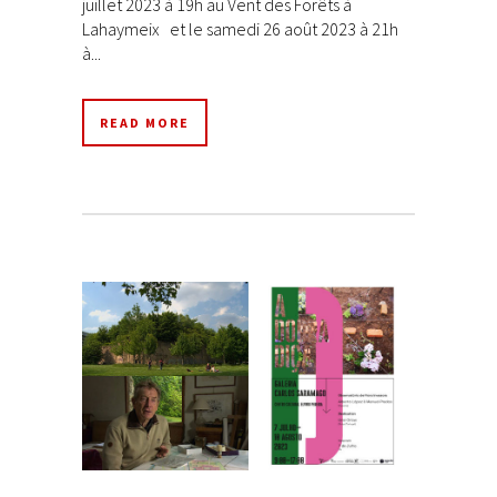
juillet 2023 à 19h au Vent des Forêts à
Lahaymeix et le samedi 26 août 2023 à 21h
à...
READ MORE