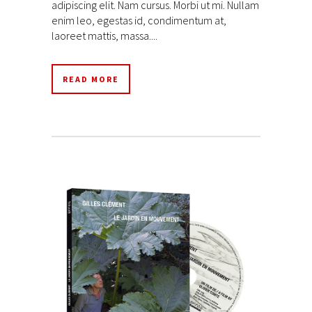
adipiscing elit. Nam cursus. Morbi ut mi. Nullam
enim leo, egestas id, condimentum at,
laoreet mattis, massa....
READ MORE