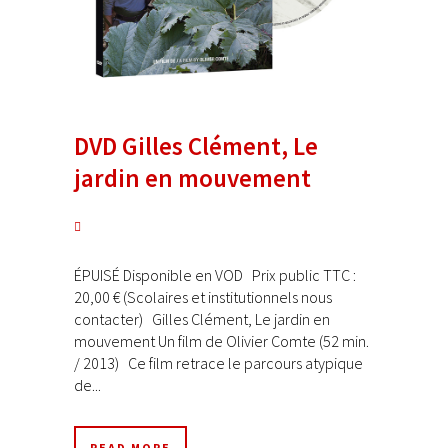
DVD Gilles Clément, Le
jardin en mouvement
ÉPUISÉ Disponible en VOD Prix public TTC :
20,00 € (Scolaires et institutionnels nous
contacter) Gilles Clément, Le jardin en
mouvement Un film de Olivier Comte (52 min.
/ 2013) Ce film retrace le parcours atypique
de...
READ MORE