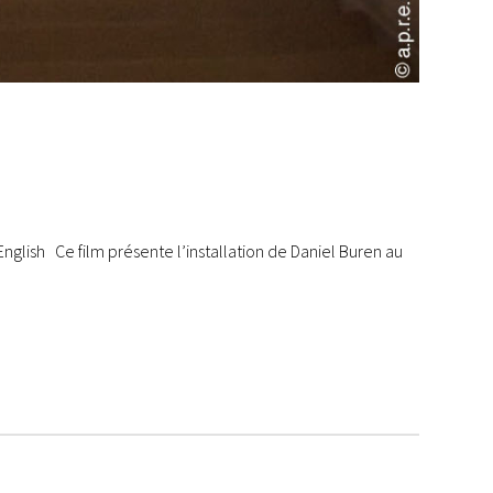
English Ce film présente l’installation de Daniel Buren au