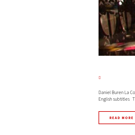
Daniel Buren La Co
English subtitles T
READ MORE