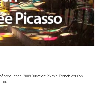
of production: 2009 Duration: 26 min. French Version
 in...