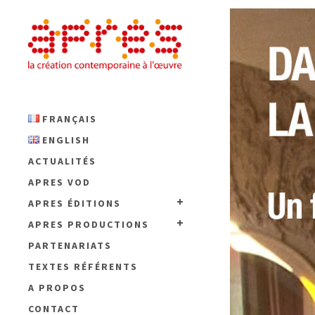
FRANÇAIS
ENGLISH
ACTUALITÉS
APRES VOD
APRES ÉDITIONS
APRES PRODUCTIONS
PARTENARIATS
TEXTES RÉFÉRENTS
A PROPOS
CONTACT