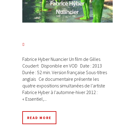
Fabrice Hyber Nuancier Un film de Gilles
Coudert Disponible en VOD Date : 2013
Durée : 52 min. Version française Sous-titres
anglais Ce documentaire présente les
quatre expositions simultanées de l'artiste
Fabrice Hyber à l'automne-hiver 2012 :
« Essentiel,...
READ MORE