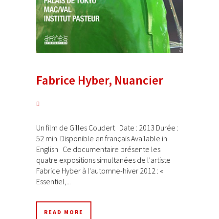
Fabrice Hyber, Nuancier
Un film de Gilles Coudert Date : 2013 Durée :
52 min. Disponible en français Available in
English Ce documentaire présente les
quatre expositions simultanées de l'artiste
Fabrice Hyber à l'automne-hiver 2012 : «
Essentiel,...
READ MORE