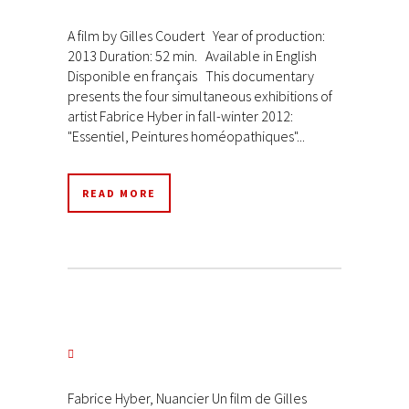
A film by Gilles Coudert Year of production:
2013 Duration: 52 min. Available in English
Disponible en français This documentary
presents the four simultaneous exhibitions of
artist Fabrice Hyber in fall-winter 2012:
"Essentiel, Peintures homéopathiques"...
READ MORE
Fabrice Hyber, Nuancier Un film de Gilles