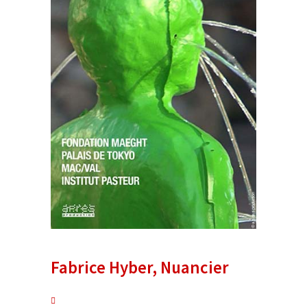
Fabrice Hyber, Nuancier