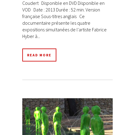
Coudert Disponible en DVD Disponible en
VOD Date : 2013 Durée : 52 min. Version
française Sous-titres anglais Ce
documentaire présente les quatre
expositions simultanées de l'artiste Fabrice
Hyber à...
READ MORE