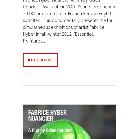
Coudert Available in VOD Year of production:
2013 Duration: 52 min. French Version English
subtitles This documentary presents the four
simultaneous exhibitions of artist Fabrice
Hyber in fall-winter 2012: "Essentiel,
Peintures...
READ MORE