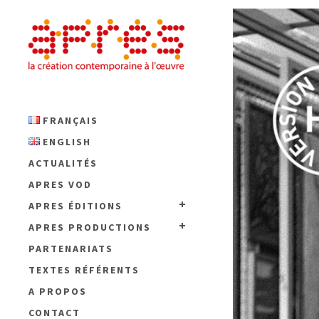
FRANÇAIS
ENGLISH
ACTUALITÉS
APRES VOD
APRES ÉDITIONS
APRES PRODUCTIONS
PARTENARIATS
TEXTES RÉFÉRENTS
A PROPOS
CONTACT