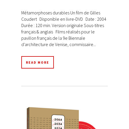
Métamorphoses durables Un film de Gilles
Coudert Disponible en livre-DVD Date : 2004
Durée : 120 min. Version originale Sous-titres
français & anglais Films réalisés pour le
pavillon français de la 9e Biennale
d'architecture de Venise, commissaire...
READ MORE