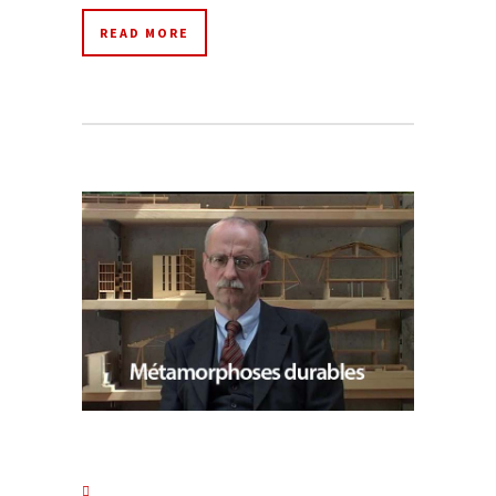
READ MORE