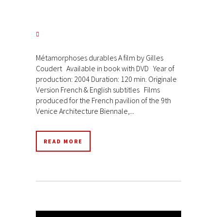
Métamorphoses durables A film by Gilles
Coudert Available in book with DVD Year of
production: 2004 Duration: 120 min. Originale
Version French & English subtitles Films
produced for the French pavilion of the 9th
Venice Architecture Biennale,...
READ MORE