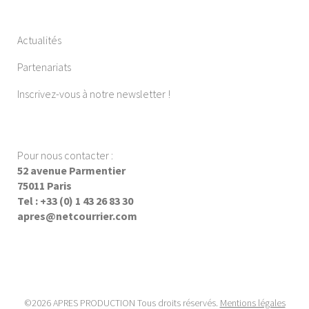
Actualités
Partenariats
Inscrivez-vous à notre newsletter !
Pour nous contacter :
52 avenue Parmentier
75011 Paris
Tel : +33 (0) 1 43 26 83 30
apres@netcourrier.com
©2026 APRES PRODUCTION Tous droits réservés.
Mentions légales