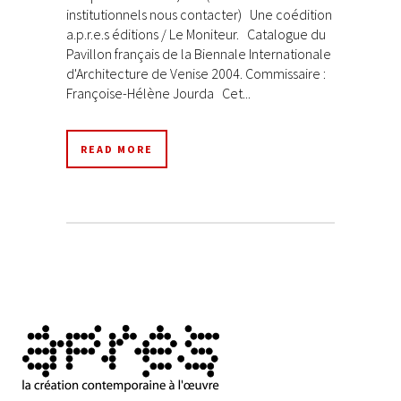
institutionnels nous contacter) Une coédition
a.p.r.e.s éditions / Le Moniteur. Catalogue du
Pavillon français de la Biennale Internationale
d'Architecture de Venise 2004. Commissaire :
Françoise-Hélène Jourda Cet...
READ MORE