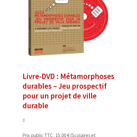
Livre-DVD : Métamorphoses
durables – Jeu prospectif
pour un projet de ville
durable
Prix public TTC : 15,00 € (Scolaires et