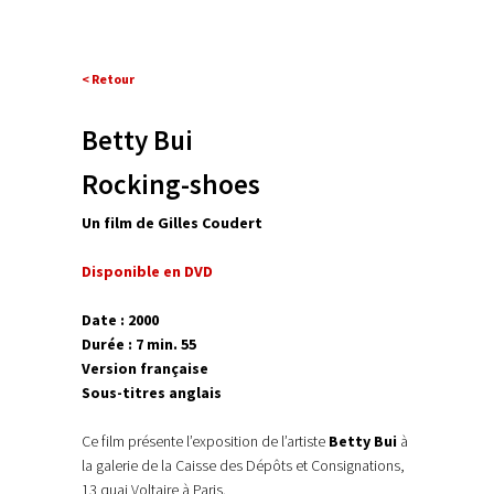
< Retour
Betty Bui
Rocking-shoes
Un film de Gilles Coudert
Disponible en DVD
Date : 2000
Durée : 7 min. 55
Version française
Sous-titres anglais
Ce film présente l’exposition de l’artiste
Betty Bui
à
la galerie de la Caisse des Dépôts et Consignations,
13 quai Voltaire à Paris.