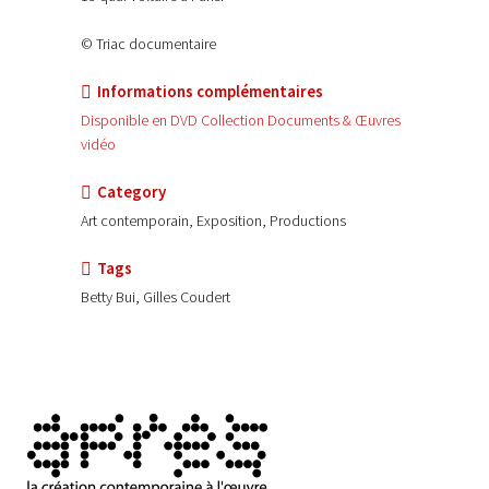
© Triac documentaire
Informations complémentaires
Disponible en DVD Collection Documents & Œuvres
vidéo
Category
Art contemporain, Exposition, Productions
Tags
Betty Bui, Gilles Coudert