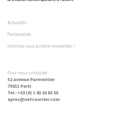
Actualités
Partenariats
Inscrivez-vous à notre newsletter !
Pour nous contacter :
52 avenue Parmentier
75011 Paris
Tel : +33 (0) 1 43 26 83 30
apres@netcourrier.com