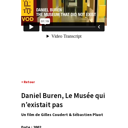
< Retour
Daniel Buren, Le Musée qui
n’existait pas
Un film de Gilles Coudert & Sébastien Pluot
Date : 2002