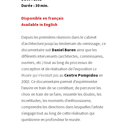
Durée : 30 min.
Disponible en français
Available in English
Depuis les premières réunions dans le cabinet
d’architecture jusqu’au lendemain du vernissage, ce
documentaire suit
Daniel Buren
ainsi que les
différents intervenants (architectes, commissaires,
ouvriers, etc.) tout au long du processus de
conception et de réalisation de l’exposition
Le
Musée qui n’existait pas
au
Centre Pompidou
en
2002. Ce documentaire permet d’expérimenter
l’œuvre en train de se constituer, de percevoir les
choix en train de se faire, ressentir les doutes, les
incertitudes, les moments d’enthousiasme,
comprendre les directions dans lesquelles l’artiste
s’engage tout au long de cette réalisation qui
questionne en profondeur le musée.