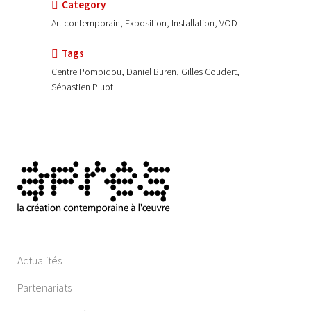
Category
Art contemporain, Exposition, Installation, VOD
Tags
Centre Pompidou, Daniel Buren, Gilles Coudert,
Sébastien Pluot
Actualités
Partenariats