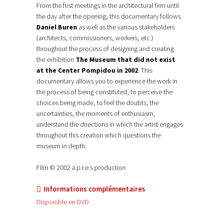
From the first meetings in the architectural firm until
the day after the opening, this documentary follows
Daniel Buren
as well as the various stakeholders
(architects, commissioners, workers, etc.)
throughout the process of designing and creating
the exhibition
The Museum that did not exist
at the Center Pompidou in 2002
. This
documentary allows you to experience the work in
the process of being constituted, to perceive the
choices being made, to feel the doubts, the
uncertainties, the moments of enthusiasm,
understand the directions in which the artist engages
throughout this creation which questions the
museum in depth.
Film © 2002 a.p.r.e.s production
Informations complémentaires
Disponible en DVD