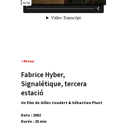
< Retour
Fabrice Hyber,
Signalétique, tercera
estació
Un film de Gilles Coudert & Sébastien Pluot
Date : 2002
Durée : 25 min