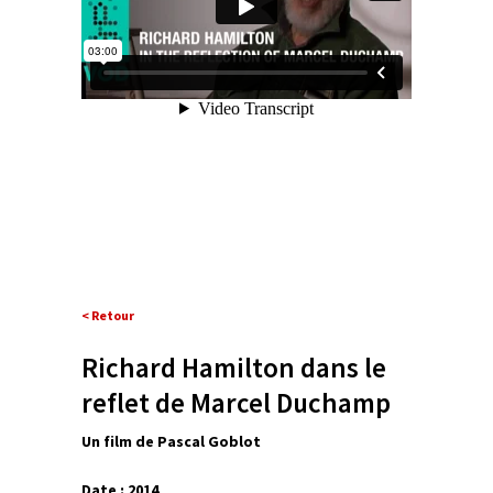
< Retour
Richard Hamilton dans le
reflet de Marcel Duchamp
Un film de Pascal Goblot
Date : 2014