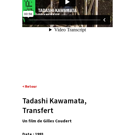
< Retour
Tadashi Kawamata,
Transfert
Un film de Gilles Coudert
Date : 1993