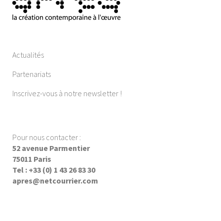
Actualités
Partenariats
Inscrivez-vous à notre newsletter !
Pour nous contacter :
52 avenue Parmentier
75011 Paris
Tel : +33 (0) 1 43 26 83 30
apres@netcourrier.com