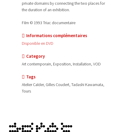
private domains by connecting the two places for
the duration of an exhibition.
Film © 1993 Triac documentaire
Informations complémentaires
Disponible en DVD
Category
Art contemporain, Exposition, Installation, VOD
Tags
Atelier Calder, Gilles Coudert, Tadashi Kawamata,
Tours