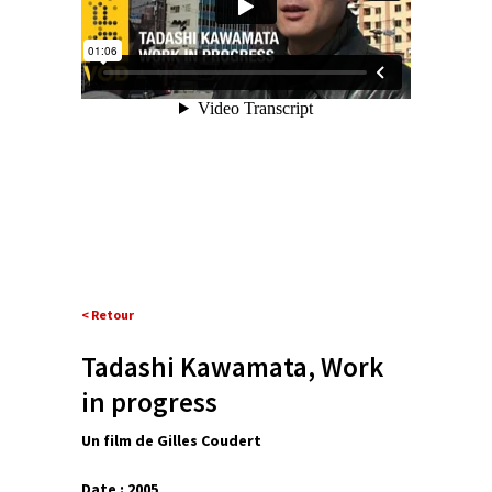
< Retour
Tadashi Kawamata, Work
in progress
Un film de Gilles Coudert
Date : 2005