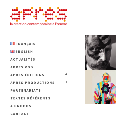
FRANÇAIS
ENGLISH
ACTUALITÉS
APRES VOD
APRES ÉDITIONS
APRES PRODUCTIONS
PARTENARIATS
TEXTES RÉFÉRENTS
A PROPOS
CONTACT