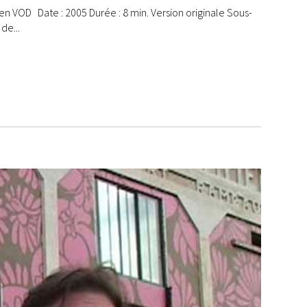
n VOD Date : 2005 Durée : 8 min. Version originale Sous-
de...