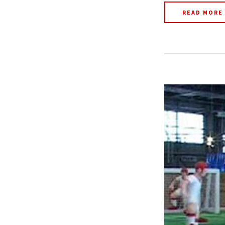
READ MORE