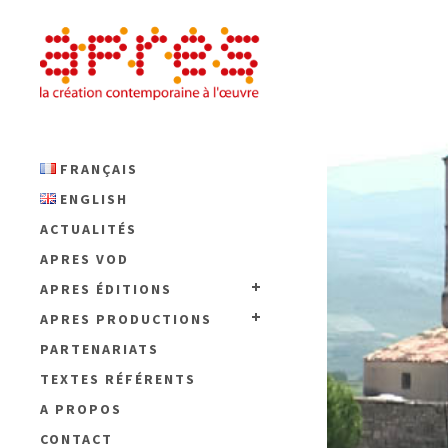
FRANÇAIS
ENGLISH
ACTUALITÉS
APRES VOD
APRES ÉDITIONS
APRES PRODUCTIONS
PARTENARIATS
TEXTES RÉFÉRENTS
A PROPOS
CONTACT