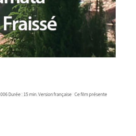
006 Durée : 15 min. Version française Ce film présente