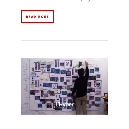
READ MORE