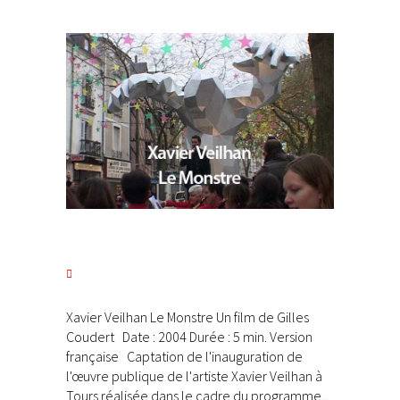
Xavier Veilhan Le Monstre Un film de Gilles
Coudert Date : 2004 Durée : 5 min. Version
française Captation de l'inauguration de
l'œuvre publique de l'artiste Xavier Veilhan à
Tours réalisée dans le cadre du programme...