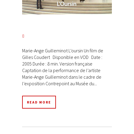
Marie-Ange Guilleminot L’oursin Un film de
Gilles Coudert Disponible en VOD Date :
2005 Durée : 8 min. Version française
Captation de la performance de l’artiste
Marie-Ange Guilleminot dans le cadre de
l’exposition Contrepoint au Musée du...
READ MORE