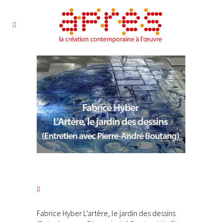
Fabrice Hyber L’artère, le jardin des dessins