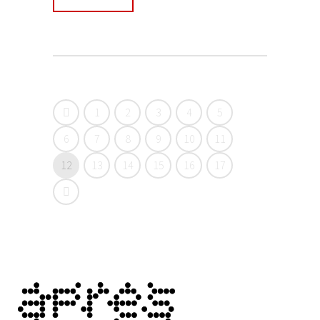
1
2
3
4
5
6
7
8
9
10
11
12
13
14
15
16
17