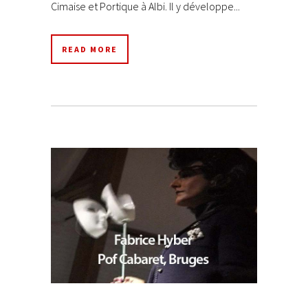
Cimaise et Portique à Albi. Il y développe...
READ MORE