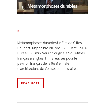
Métamorphoses durables Un film de Gilles
Coudert Disponible en livre-DVD Date : 2004
Durée : 120 min. Version originale Sous-titres
français & anglais Films réalisés pour le
pavillon français de la 9e Biennale
d'architecture de Venise, commissaire...
READ MORE