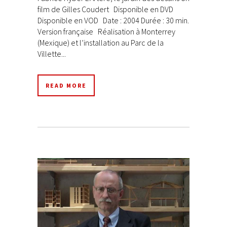
film de Gilles Coudert Disponible en DVD
Disponible en VOD Date : 2004 Durée : 30 min.
Version française Réalisation à Monterrey
(Mexique) et l’installation au Parc de la
Villette...
READ MORE