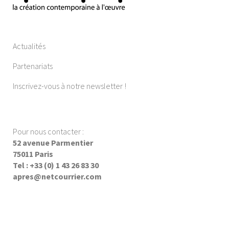
Actualités
Partenariats
Inscrivez-vous à notre newsletter !
Pour nous contacter :
52 avenue Parmentier
75011 Paris
Tel : +33 (0) 1 43 26 83 30
apres@netcourrier.com