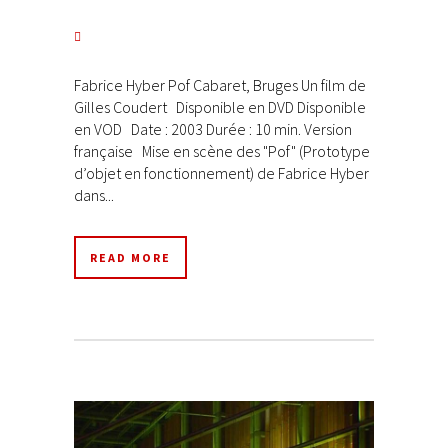
Fabrice Hyber Pof Cabaret, Bruges Un film de
Gilles Coudert Disponible en DVD Disponible
en VOD Date : 2003 Durée : 10 min. Version
française Mise en scène des "Pof" (Prototype
d’objet en fonctionnement) de Fabrice Hyber
dans...
READ MORE