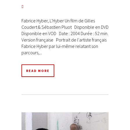
Fabrice Hyber, L’Hyber Un film de Gilles
Coudert & Sébastien Pluot Disponible en DVD
Disponible en VOD Date : 2004 Durée : 52 min.
Version française Portrait de l'artiste français
Fabrice Hyber par lui-même relatant son
parcours,...
READ MORE