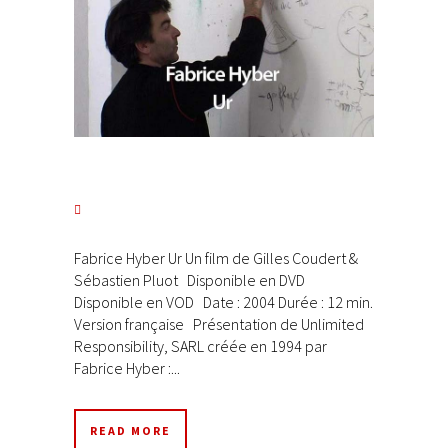
Fabrice Hyber Ur Un film de Gilles Coudert &
Sébastien Pluot Disponible en DVD
Disponible en VOD Date : 2004 Durée : 12 min.
Version française Présentation de Unlimited
Responsibility, SARL créée en 1994 par
Fabrice Hyber :...
READ MORE