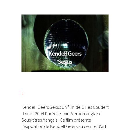
Kendell Geers Sexus Un film de Gilles Coudert
Date : 2004 Durée : 7 min. Version anglaise
Sous-titres français Ce film présente
l’exposition de Kendell Geers au centre d’art