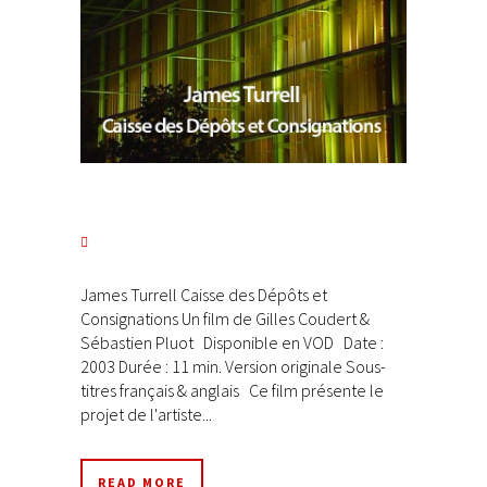
James Turrell Caisse des Dépôts et
Consignations Un film de Gilles Coudert &
Sébastien Pluot Disponible en VOD Date :
2003 Durée : 11 min. Version originale Sous-
titres français & anglais Ce film présente le
projet de l'artiste...
READ MORE