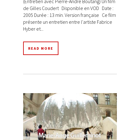
(Entretien avec Pierre-André Boutang) Un film
de Gilles Coudert Disponible en VOD Date :
2005 Durée : 13 min. Version française Ce film
présente un entretien entre l'artiste Fabrice
Hyber et...
READ MORE