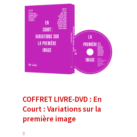
COFFRET LIVRE-DVD : En
Court : Variations sur la
première image