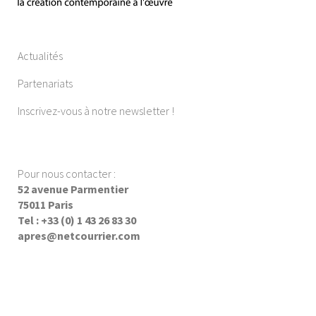
Actualités
Partenariats
Inscrivez-vous à notre newsletter !
Pour nous contacter :
52 avenue Parmentier
75011 Paris
Tel : +33 (0) 1 43 26 83 30
apres@netcourrier.com