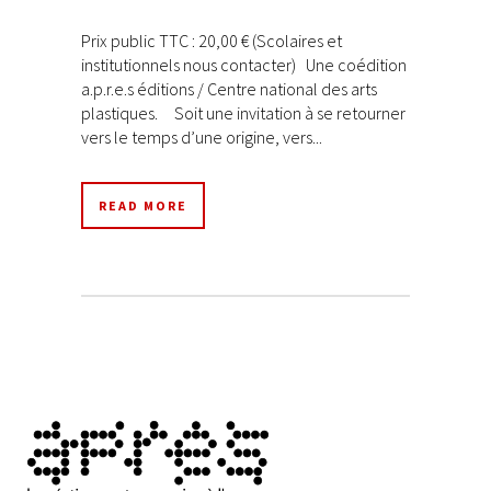
Prix public TTC : 20,00 € (Scolaires et
institutionnels nous contacter) Une coédition
a.p.r.e.s éditions / Centre national des arts
plastiques. Soit une invitation à se retourner
vers le temps d’une origine, vers...
READ MORE