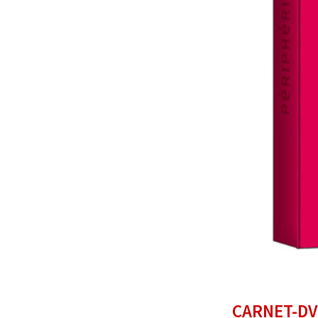
CARNET-DVD