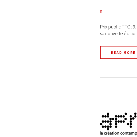
Prix public TTC : 9
sa nouvelle édition 
READ MORE