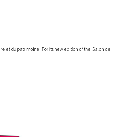
cture et du patrimoine For its new edition of the 'Salon de