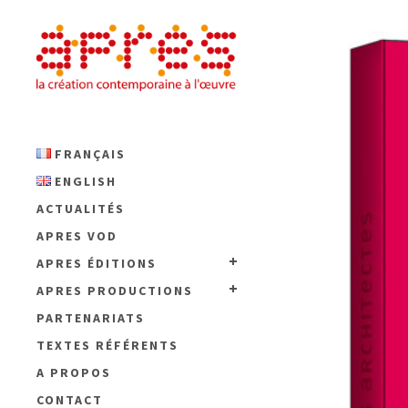
FRANÇAIS
ENGLISH
ACTUALITÉS
APRES VOD
APRES ÉDITIONS
APRES PRODUCTIONS
PARTENARIATS
TEXTES RÉFÉRENTS
A PROPOS
CONTACT