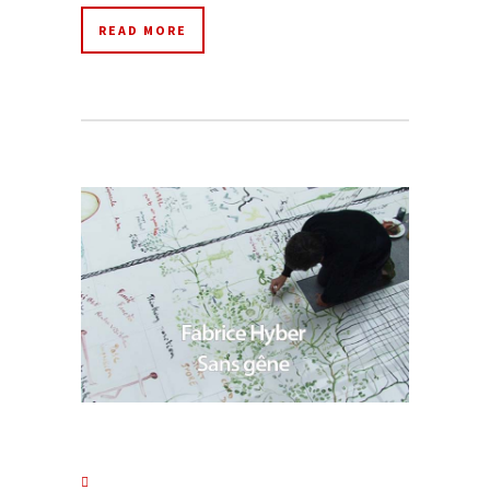
READ MORE