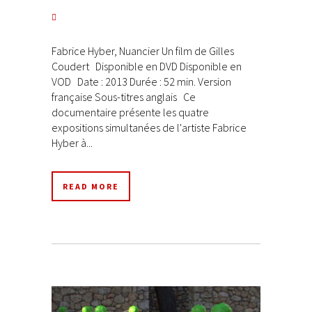
Fabrice Hyber, Nuancier Un film de Gilles
Coudert Disponible en DVD Disponible en
VOD Date : 2013 Durée : 52 min. Version
française Sous-titres anglais Ce
documentaire présente les quatre
expositions simultanées de l'artiste Fabrice
Hyber à...
READ MORE