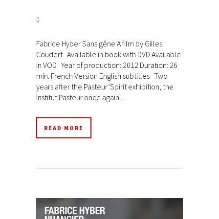
Fabrice Hyber Sans gêne A film by Gilles
Coudert Available in book with DVD Available
in VOD Year of production: 2012 Duration: 26
min. French Version English subtitles Two
years after the Pasteur’Spirit exhibition, the
Institut Pasteur once again...
READ MORE