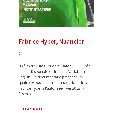
Fabrice Hyber, Nuancier
Un film de Gilles Coudert Date : 2013 Durée :
52 min. Disponible en français Available in
English Ce documentaire présente les
quatre expositions simultanées de l'artiste
Fabrice Hyber à l'automne-hiver 2012 : «
Essentiel,...
READ MORE