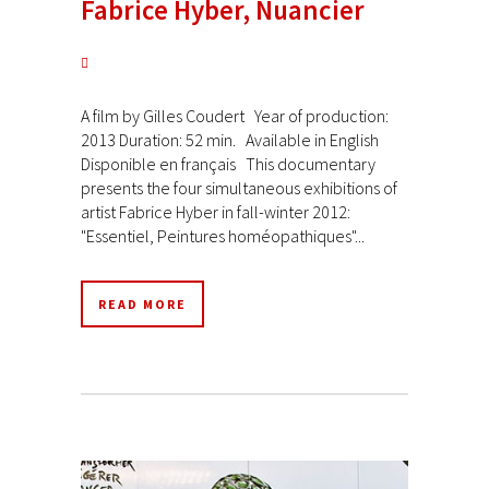
Fabrice Hyber, Nuancier
A film by Gilles Coudert Year of production:
2013 Duration: 52 min. Available in English
Disponible en français This documentary
presents the four simultaneous exhibitions of
artist Fabrice Hyber in fall-winter 2012:
"Essentiel, Peintures homéopathiques"...
READ MORE