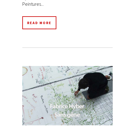
Peintures...
READ MORE