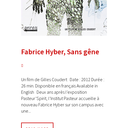
Fabrice Hyber, Sans gêne
Un film de Gilles Coudert Date : 2012 Durée :
26 min. Disponible en français Available in
English Deux ans après l’exposition
Pasteur’Spirit, l’Institut Pasteur accueille à
nouveau Fabrice Hyber sur son campus avec
une...