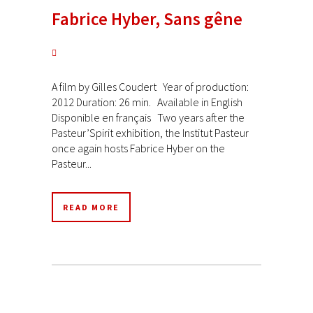
Fabrice Hyber, Sans gêne
A film by Gilles Coudert Year of production:
2012 Duration: 26 min. Available in English
Disponible en français Two years after the
Pasteur’Spirit exhibition, the Institut Pasteur
once again hosts Fabrice Hyber on the
Pasteur...
READ MORE