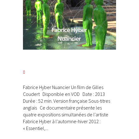
Fabrice Hyber Nuancier Un film de Gilles
Coudert Disponible en VOD Date : 2013
Durée : 52 min. Version française Sous-titres
anglais Ce documentaire présente les
quatre expositions simultanées de l'artiste
Fabrice Hyber à l'automne-hiver 2012 :
« Essentiel,...