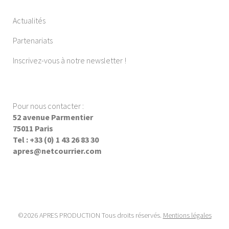
Actualités
Partenariats
Inscrivez-vous à notre newsletter !
Pour nous contacter :
52 avenue Parmentier
75011 Paris
Tel : +33 (0) 1 43 26 83 30
apres@netcourrier.com
©2026 APRES PRODUCTION Tous droits réservés.
Mentions légales