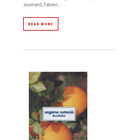
Joumard, Fabien...
READ MORE