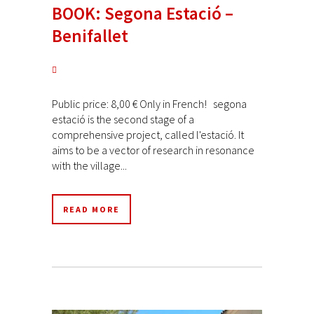
BOOK: Segona Estació –
Benifallet
Public price: 8,00 € Only in French! segona
estació is the second stage of a
comprehensive project, called l'estació. It
aims to be a vector of research in resonance
with the village...
READ MORE