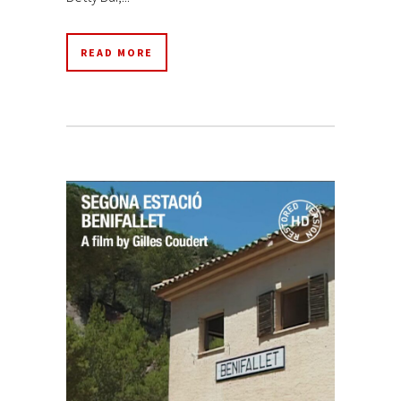
READ MORE