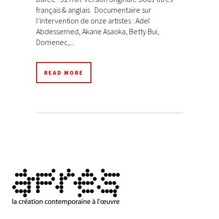
français & anglais Documentaire sur
l'intervention de onze artistes : Adel
Abdessemed, Akane Asaoka, Betty Bui,
Domenec,...
READ MORE