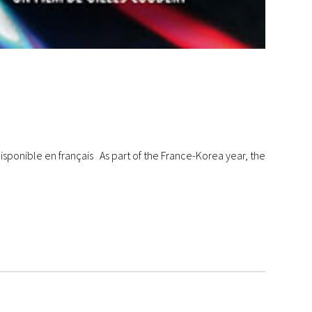
Disponible en français As part of the France-Korea year, the