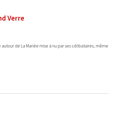
nd Verre
e autour de La Mariée mise à nu par ses célibataires, même