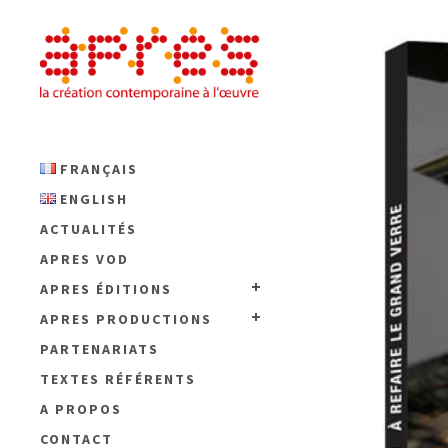
FRANÇAIS
ENGLISH
ACTUALITÉS
APRES VOD
APRES ÉDITIONS
APRES PRODUCTIONS
PARTENARIATS
TEXTES RÉFÉRENTS
A PROPOS
CONTACT