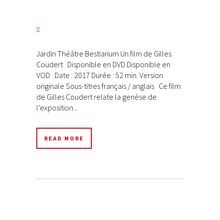
Jardin Théâtre Bestiarium Un film de Gilles
Coudert Disponible en DVD Disponible en
VOD Date : 2017 Durée : 52 min. Version
originale Sous-titres français / anglais Ce film
de Gilles Coudert relate la genèse de
l’exposition...
READ MORE