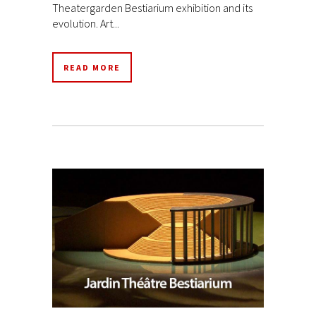
Theatergarden Bestiarium exhibition and its
evolution. Art...
READ MORE