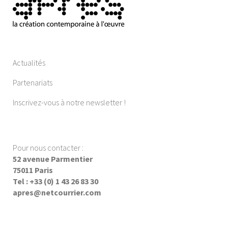
Actualités
Partenariats
Inscrivez-vous à notre newsletter !
Pour nous contacter :
52 avenue Parmentier
75011 Paris
Tel : +33 (0) 1 43 26 83 30
apres@netcourrier.com