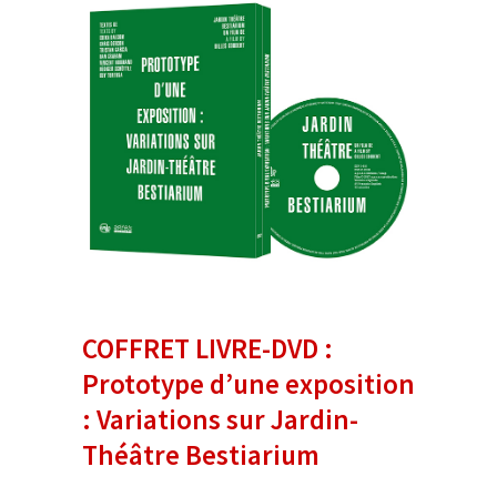
COFFRET LIVRE-DVD :
Prototype d’une exposition
: Variations sur Jardin-
Théâtre Bestiarium