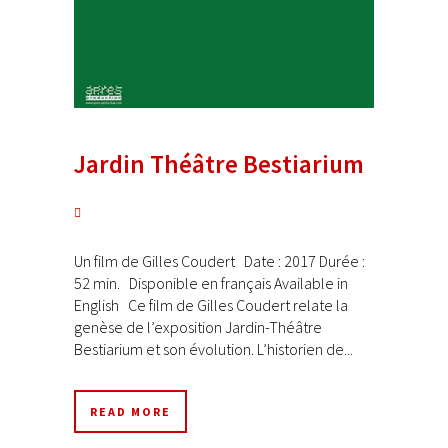
Jardin Théâtre Bestiarium
Un film de Gilles Coudert Date : 2017 Durée :
52 min. Disponible en français Available in
English Ce film de Gilles Coudert relate la
genèse de l’exposition Jardin-Théâtre
Bestiarium et son évolution. L’historien de...
READ MORE