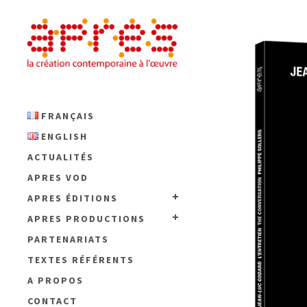
FRANÇAIS
ENGLISH
ACTUALITÉS
APRES VOD
APRES ÉDITIONS
APRES PRODUCTIONS
PARTENARIATS
TEXTES RÉFÉRENTS
A PROPOS
CONTACT