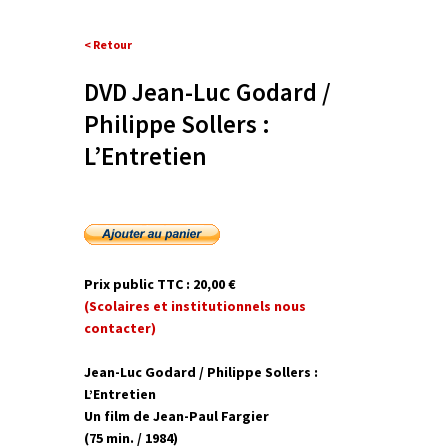
< Retour
DVD Jean-Luc Godard /
Philippe Sollers :
L’Entretien
Prix public TTC : 20,00 €
(Scolaires et institutionnels nous
contacter)
Jean-Luc Godard / Philippe Sollers :
L’Entretien
Un film de Jean-Paul Fargier
(75 min. / 1984)