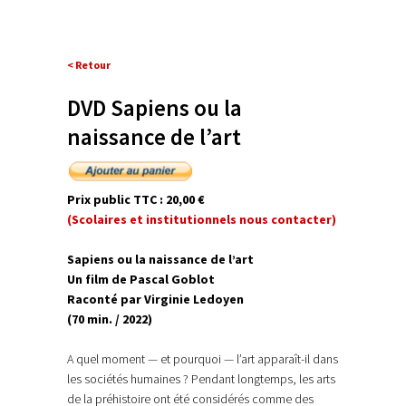
< Retour
DVD Sapiens ou la
naissance de l’art
Prix public TTC : 20,00 €
(Scolaires et institutionnels nous contacter)
Sapiens ou la naissance de l’art
Un film de Pascal Goblot
Raconté par Virginie Ledoyen
(70 min. / 2022)
A quel moment — et pourquoi — l’art apparaît-il dans
les sociétés humaines ? Pendant longtemps, les arts
de la préhistoire ont été considérés comme des