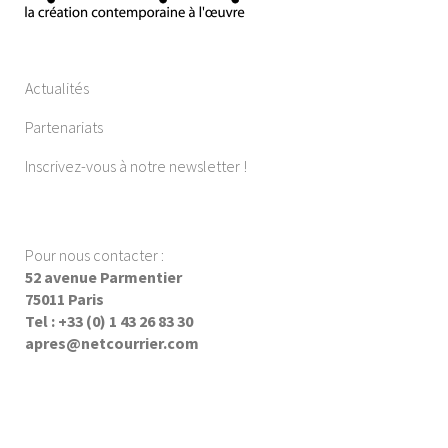
Actualités
Partenariats
Inscrivez-vous à notre newsletter !
Pour nous contacter :
52 avenue Parmentier
75011 Paris
Tel : +33 (0) 1 43 26 83 30
apres@netcourrier.com