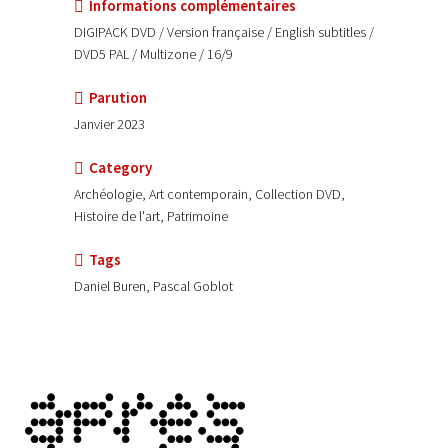
Informations complémentaires
DIGIPACK DVD / Version française / English subtitles /
DVD5 PAL / Multizone / 16/9
Parution
Janvier 2023
Category
Archéologie, Art contemporain, Collection DVD,
Histoire de l'art, Patrimoine
Tags
Daniel Buren, Pascal Goblot