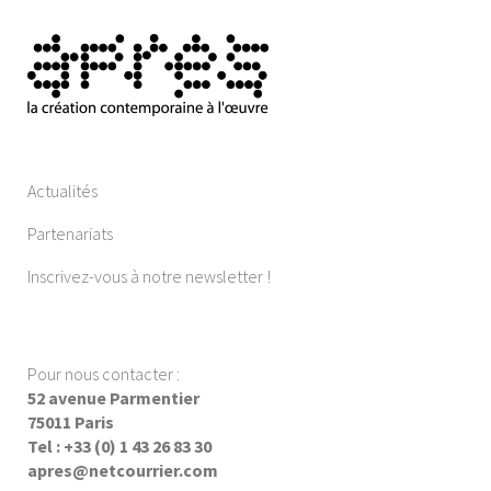
Actualités
Partenariats
Inscrivez-vous à notre newsletter !
Pour nous contacter :
52 avenue Parmentier
75011 Paris
Tel : +33 (0) 1 43 26 83 30
apres@netcourrier.com