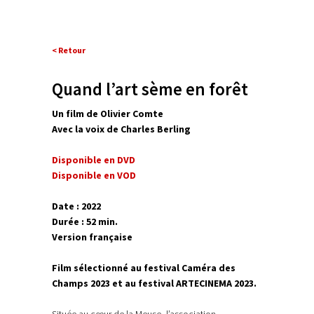
< Retour
Quand l’art sème en forêt
Un film de Olivier Comte
Avec la voix de Charles Berling
Disponible en DVD
Disponible en VOD
Date : 2022
Durée : 52 min.
Version
française
Film sélectionné au festival Caméra des
Champs 2023
et au festival ARTECINEMA 2023.