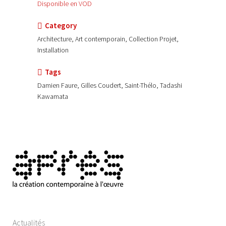
Disponible en VOD
Category
Architecture, Art contemporain, Collection Projet,
Installation
Tags
Damien Faure, Gilles Coudert, Saint-Thélo, Tadashi
Kawamata
Actualités