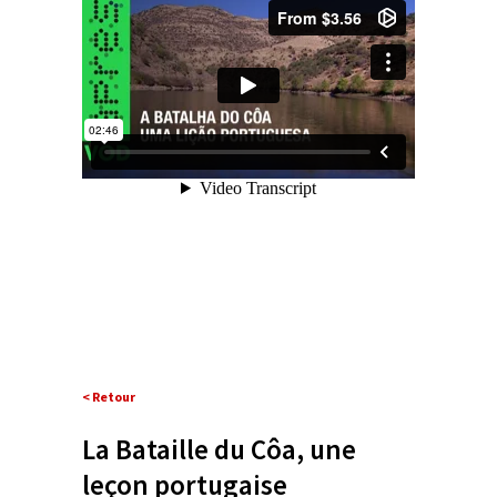
< Retour
La Bataille du Côa, une
leçon portugaise