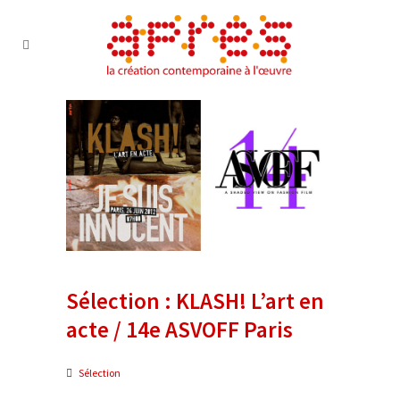
Sélection : KLASH! L’art en
acte / 14e ASVOFF Paris
Sélection