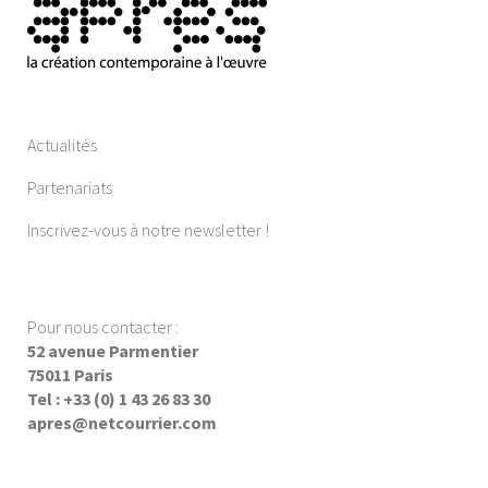
Actualités
Partenariats
Inscrivez-vous à notre newsletter !
Pour nous contacter :
52 avenue Parmentier
75011 Paris
Tel : +33 (0) 1 43 26 83 30
apres@netcourrier.com