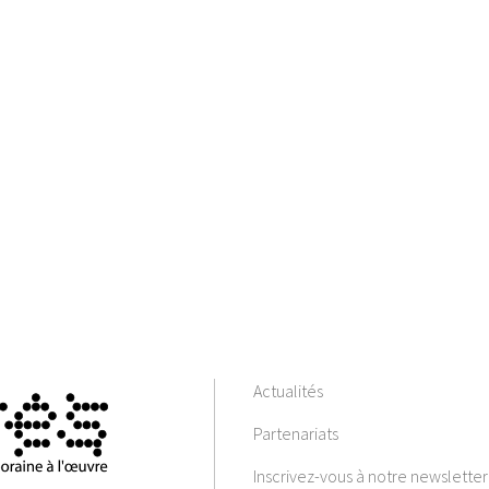
Actualités
Partenariats
Inscrivez-vous à notre newsletter 