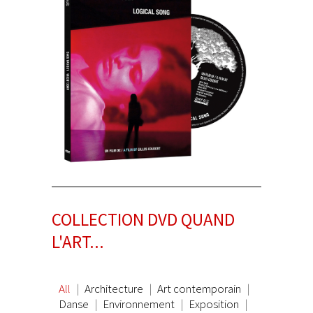
COLLECTION DVD QUAND
L'ART...
All
Architecture
Art contemporain
Danse
Environnement
Exposition