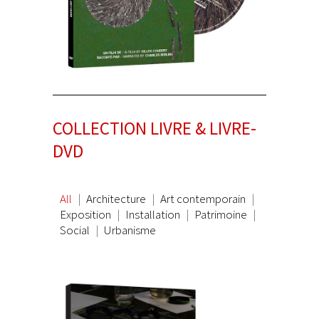
COLLECTION LIVRE & LIVRE-
DVD
All
Architecture
Art contemporain
Exposition
Installation
Patrimoine
Social
Urbanisme