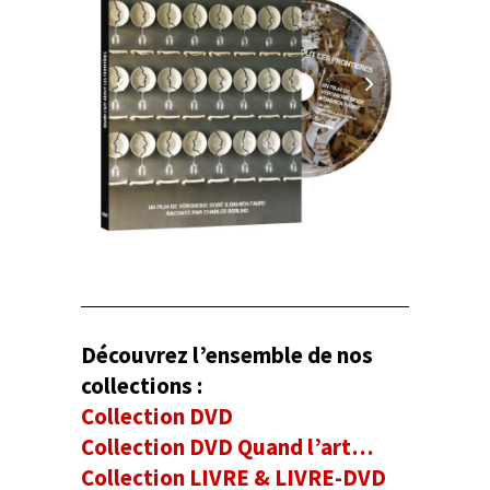
Découvrez l’ensemble de nos
collections :
Collection DVD
Collection DVD Quand l’art…
Collection LIVRE & LIVRE-DVD