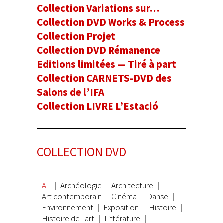
Collection Variations sur…
Collection DVD Works & Process
Collection Projet
Collection DVD Rémanence
Editions limitées — Tiré à part
Collection CARNETS-DVD des
Salons de l’IFA
Collection LIVRE L’Estació
COLLECTION DVD
All
Archéologie
Architecture
Art contemporain
Cinéma
Danse
Environnement
Exposition
Histoire
Histoire de l'art
Littérature