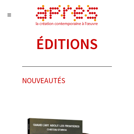
ÉDITIONS
NOUVEAUTÉS