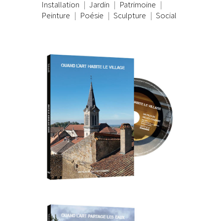
Installation
Jardin
Patrimoine
Peinture
Poésie
Sculpture
Social