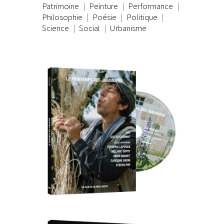
Patrimoine
Peinture
Performance
Philosophie
Poésie
Politique
Science
Social
Urbanisme