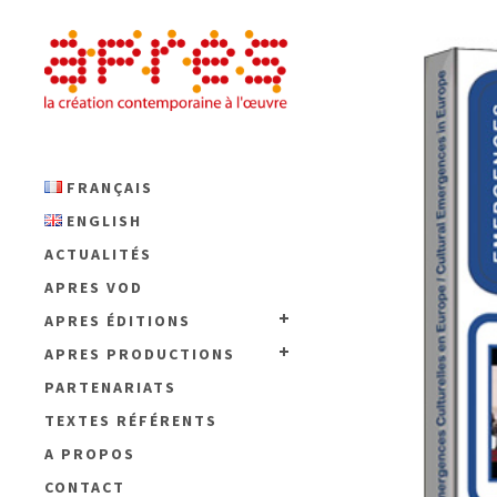
FRANÇAIS
ENGLISH
ACTUALITÉS
APRES VOD
APRES ÉDITIONS
APRES PRODUCTIONS
PARTENARIATS
TEXTES RÉFÉRENTS
A PROPOS
CONTACT