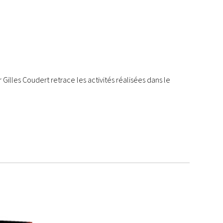
Gilles Coudert retrace les activités réalisées dans le