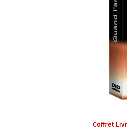
Coffret Liv