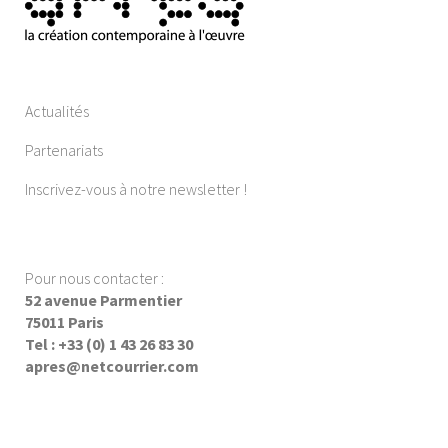
Actualités
Partenariats
Inscrivez-vous à notre newsletter !
Pour nous contacter :
52 avenue Parmentier
75011 Paris
Tel : +33 (0) 1 43 26 83 30
apres@netcourrier.com