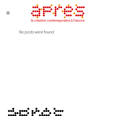
No posts were found.