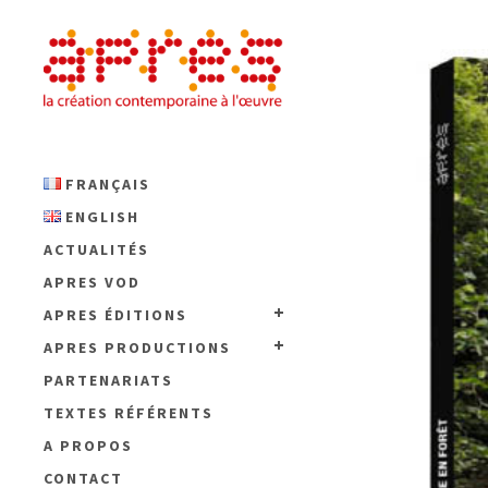
FRANÇAIS
ENGLISH
ACTUALITÉS
APRES VOD
APRES ÉDITIONS
APRES PRODUCTIONS
PARTENARIATS
TEXTES RÉFÉRENTS
A PROPOS
CONTACT