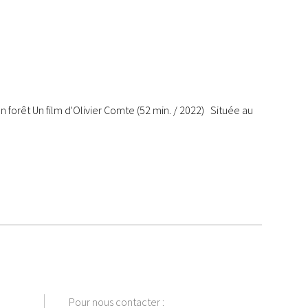
en forêt Un film d'Olivier Comte (52 min. / 2022) Située au
Pour nous contacter :