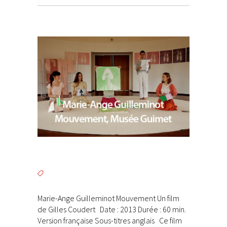
Marie-Ange Guilleminot Mouvement Un film
de Gilles Coudert Date : 2013 Durée : 60 min.
Version française Sous-titres anglais Ce film