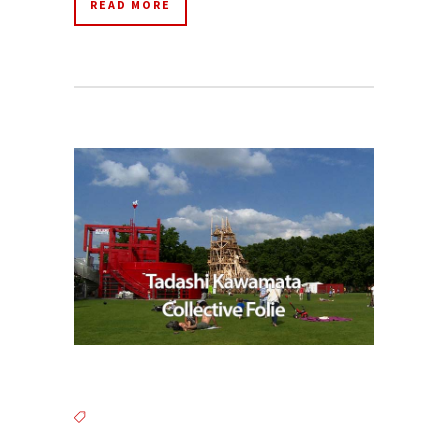
READ MORE