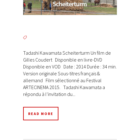
Tadashi Kawamata Scheiterturm Un film de
Gilles Coudert Disponible en livre-DVD
Disponible en VOD Date : 2014 Durée : 34 min.
Version originale Sous-titres français &
allemand Film sélectionné au Festival
ARTECINEMA 2015. Tadashi Kawamata a
répondu à l’invitation du...
READ MORE