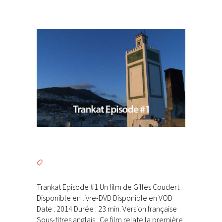
Trankat Episode #1 Un film de Gilles Coudert
Disponible en livre-DVD Disponible en VOD
Date : 2014 Durée : 23 min. Version française
Sous-titres anglais Ce film relate la première