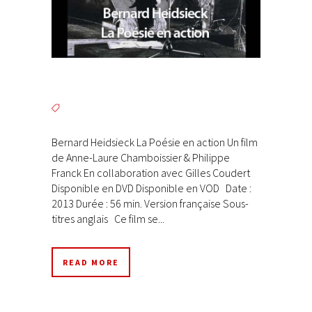
Bernard Heidsieck La Poésie en action Un film
de Anne-Laure Chamboissier & Philippe
Franck En collaboration avec Gilles Coudert
Disponible en DVD Disponible en VOD Date :
2013 Durée : 56 min. Version française Sous-
titres anglais Ce film se...
READ MORE