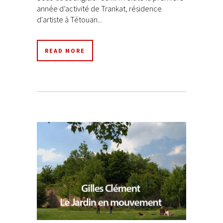
année d’activité de Trankat, résidence
d'artiste à Tétouan...
READ MORE