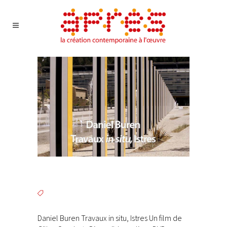
Daniel Buren Travaux in situ, Istres Un film de