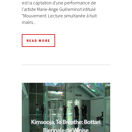
est la captation d'une performance de
l'artiste Marie-Ange Guilleminot intitulé
"Mouvement. Lecture simultanée à huit
mains...
READ MORE