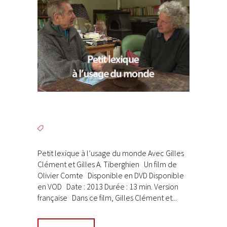
Petit lexique à l’usage du monde Avec Gilles
Clément et Gilles A. Tiberghien Un film de
Olivier Comte Disponible en DVD Disponible
en VOD Date : 2013 Durée : 13 min. Version
française Dans ce film, Gilles Clément et...