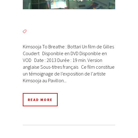
Kimsooja To Breathe : Bottari Un film de Gilles
Coudert Disponible en DVD Disponible en
VOD Date : 2013 Durée : 19 min. Version
anglaise Sous-titres français Ce film constitue
un témoignage de l'exposition de l'artiste
Kimsooja au Pavillon...
READ MORE