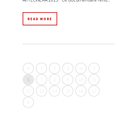
READ MORE
1
2
3
4
5
6
7
8
9
10
11
12
13
14
15
16
17