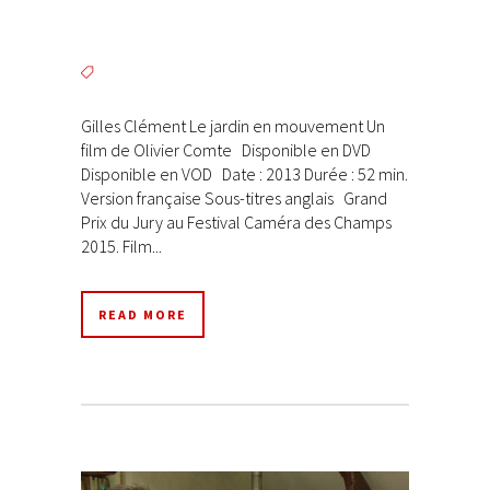
Gilles Clément Le jardin en mouvement Un
film de Olivier Comte Disponible en DVD
Disponible en VOD Date : 2013 Durée : 52 min.
Version française Sous-titres anglais Grand
Prix du Jury au Festival Caméra des Champs
2015. Film...
READ MORE