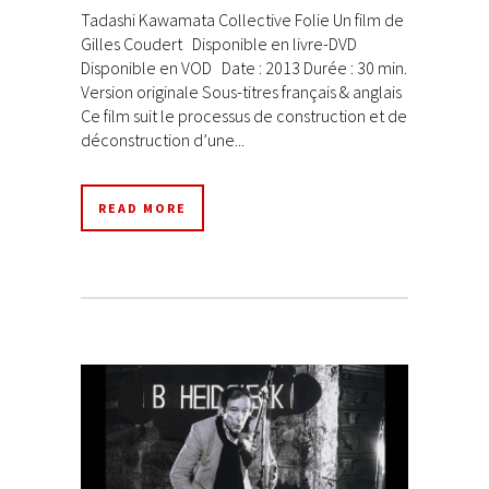
Tadashi Kawamata Collective Folie Un film de
Gilles Coudert Disponible en livre-DVD
Disponible en VOD Date : 2013 Durée : 30 min.
Version originale Sous-titres français & anglais
Ce film suit le processus de construction et de
déconstruction d’une...
READ MORE