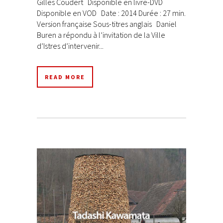
Gilles Coudert Disponible en livre-DVD
Disponible en VOD Date : 2014 Durée : 27 min.
Version française Sous-titres anglais Daniel
Buren a répondu à l’invitation de la Ville
d’Istres d’intervenir...
READ MORE