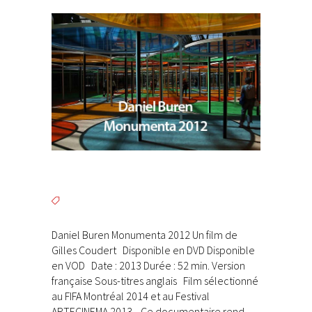
Daniel Buren Monumenta 2012 Un film de
Gilles Coudert Disponible en DVD Disponible
en VOD Date : 2013 Durée : 52 min. Version
française Sous-titres anglais Film sélectionné
au FIFA Montréal 2014 et au Festival
ARTECINEMA 2013. Ce documentaire rend...