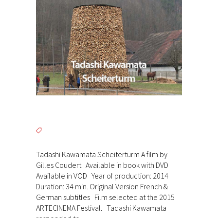
Tadashi Kawamata Scheiterturm A film by
Gilles Coudert Available in book with DVD
Available in VOD Year of production: 2014
Duration: 34 min. Original Version French &
German subtitles Film selected at the 2015
ARTECINEMA Festival. Tadashi Kawamata