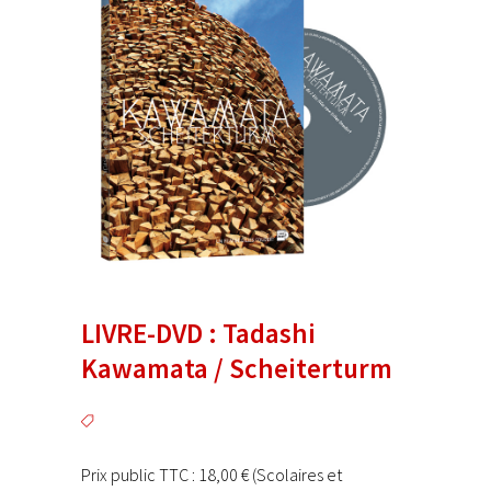
LIVRE-DVD : Tadashi
Kawamata / Scheiterturm
Prix public TTC : 18,00 € (Scolaires et