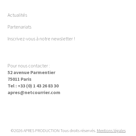
Actualités
Partenariats
Inscrivez-vous à notre newsletter !
Pour nous contacter :
52 avenue Parmentier
75011 Paris
Tel : +33 (0) 1 43 26 83 30
apres@netcourrier.com
©2026 APRES PRODUCTION Tous droits réservés.
Mentions légales