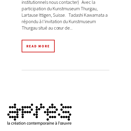
institutionnels nous contacter) Avec la
participation du Kunstmuseum Thurgau,
Lartause Ittigen, Suisse. Tadashi Kawamata a
répondu à l’invitation du Kunstmuseum
Thurgau situé au cœur de...
READ MORE