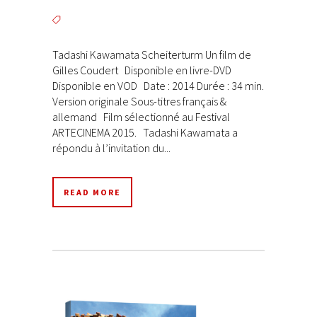
Tadashi Kawamata Scheiterturm Un film de
Gilles Coudert Disponible en livre-DVD
Disponible en VOD Date : 2014 Durée : 34 min.
Version originale Sous-titres français &
allemand Film sélectionné au Festival
ARTECINEMA 2015. Tadashi Kawamata a
répondu à l’invitation du...
READ MORE