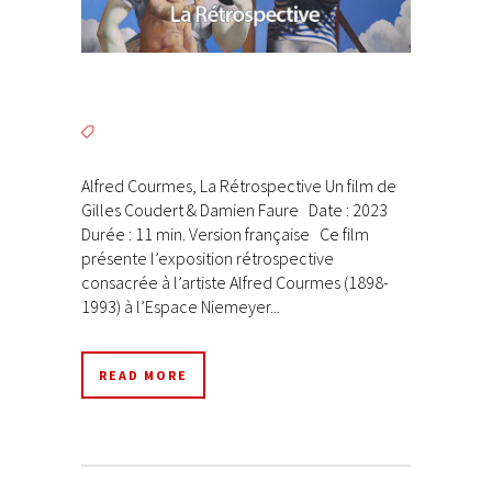
Alfred Courmes, La Rétrospective Un film de
Gilles Coudert & Damien Faure Date : 2023
Durée : 11 min. Version française Ce film
présente l’exposition rétrospective
consacrée à l’artiste Alfred Courmes (1898-
1993) à l’Espace Niemeyer...
READ MORE