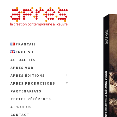
FRANÇAIS
ENGLISH
ACTUALITÉS
APRES VOD
APRES ÉDITIONS
APRES PRODUCTIONS
PARTENARIATS
TEXTES RÉFÉRENTS
A PROPOS
CONTACT