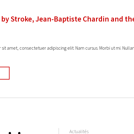
 by Stroke, Jean-Baptiste Chardin and th
sit amet, consectetuer adipiscing elit. Nam cursus. Morbi ut mi. Null
Actualités