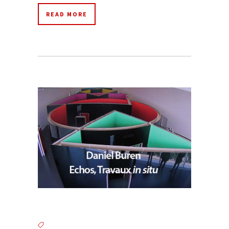
READ MORE