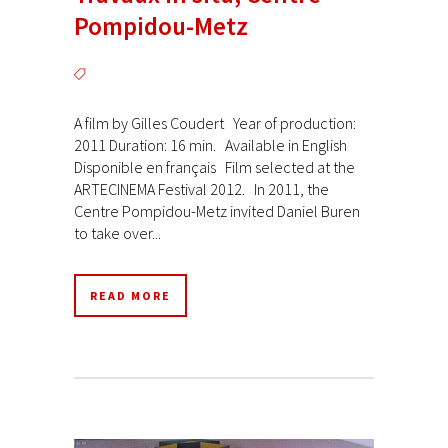
Pompidou-Metz
A film by Gilles Coudert Year of production:
2011 Duration: 16 min. Available in English
Disponible en français Film selected at the
ARTECINEMA Festival 2012. In 2011, the
Centre Pompidou-Metz invited Daniel Buren
to take over...
READ MORE