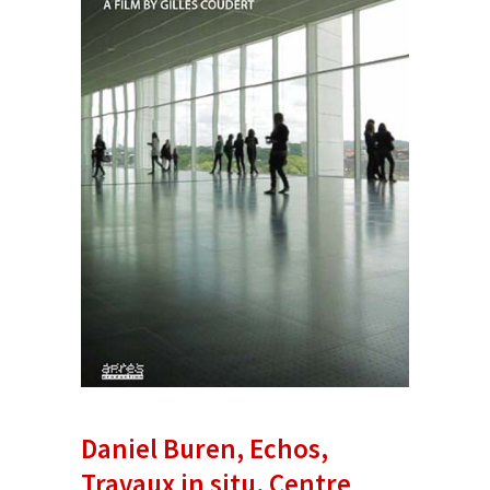
Daniel Buren, Echos,
Travaux in situ, Centre