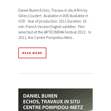
Daniel Buren Echos, Travaux in situ A film by
Gilles Coudert Available in DVD Available in
VOD Year of production: 2011 Duration: 16
min. French Version English subtitles Film
selected at the ARTECINEMA Festival 2012. In
2011, the Centre Pompidou-Metz...
READ MORE