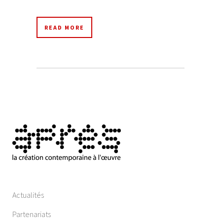
READ MORE
Actualités
Partenariats