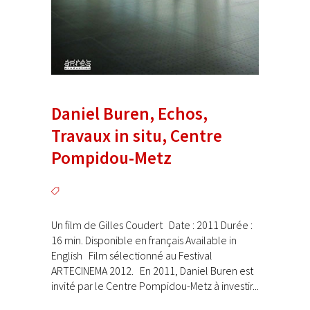
Daniel Buren, Echos,
Travaux in situ, Centre
Pompidou-Metz
Un film de Gilles Coudert Date : 2011 Durée :
16 min. Disponible en français Available in
English Film sélectionné au Festival
ARTECINEMA 2012. En 2011, Daniel Buren est
invité par le Centre Pompidou-Metz à investir...