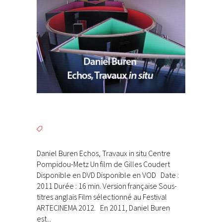
Daniel Buren Echos, Travaux in situ Centre
Pompidou-Metz Un film de Gilles Coudert
Disponible en DVD Disponible en VOD Date :
2011 Durée : 16 min. Version française Sous-
titres anglais Film sélectionné au Festival
ARTECINEMA 2012. En 2011, Daniel Buren
est...