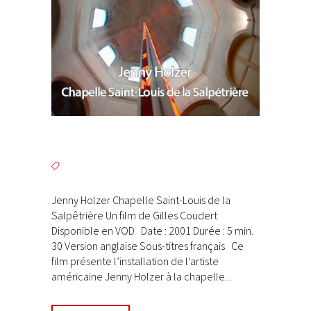
Jenny Holzer Chapelle Saint-Louis de la
Salpêtrière Un film de Gilles Coudert
Disponible en VOD Date : 2001 Durée : 5 min.
30 Version anglaise Sous-titres français Ce
film présente l’installation de l’artiste
américaine Jenny Holzer à la chapelle...