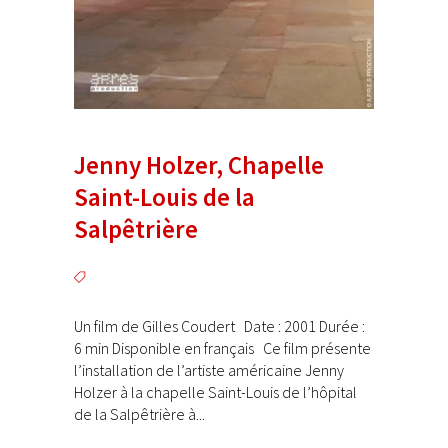
Jenny Holzer, Chapelle
Saint-Louis de la
Salpêtrière
Un film de Gilles Coudert Date : 2001 Durée :
6 min Disponible en français Ce film présente
l’installation de l’artiste américaine Jenny
Holzer à la chapelle Saint-Louis de l’hôpital
de la Salpêtrière à...