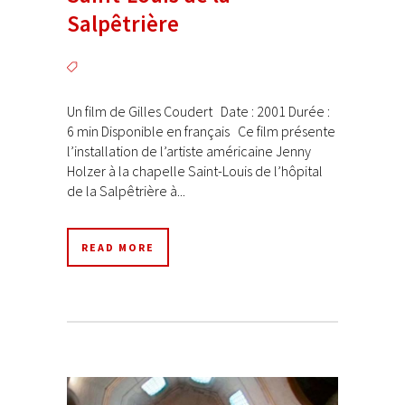
Salpêtrière
Un film de Gilles Coudert Date : 2001 Durée :
6 min Disponible en français Ce film présente
l’installation de l’artiste américaine Jenny
Holzer à la chapelle Saint-Louis de l’hôpital
de la Salpêtrière à...
READ MORE