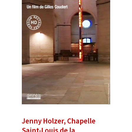
Jenny Holzer, Chapelle
Saint-Louis de la