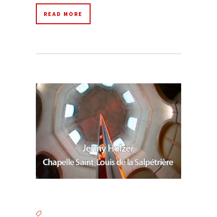
READ MORE