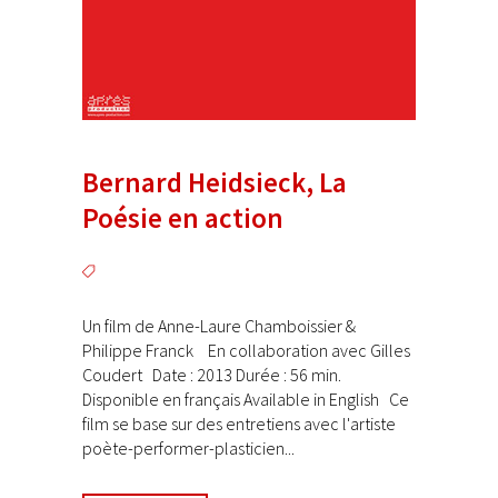
Bernard Heidsieck, La
Poésie en action
Un film de Anne-Laure Chamboissier &
Philippe Franck En collaboration avec Gilles
Coudert Date : 2013 Durée : 56 min.
Disponible en français Available in English Ce
film se base sur des entretiens avec l'artiste
poète-performer-plasticien...