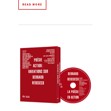
READ MORE