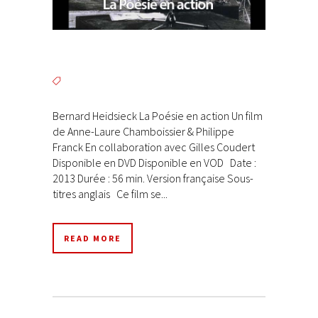
Bernard Heidsieck La Poésie en action Un film
de Anne-Laure Chamboissier & Philippe
Franck En collaboration avec Gilles Coudert
Disponible en DVD Disponible en VOD Date :
2013 Durée : 56 min. Version française Sous-
titres anglais Ce film se...
READ MORE