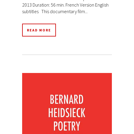
2013 Duration: 56 min. French Version English
subtitles This documentary film...
READ MORE