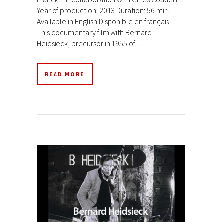
Year of production: 2013 Duration: 56 min.
Available in English Disponible en français
This documentary film with Bernard
Heidsieck, precursor in 1955 of...
READ MORE