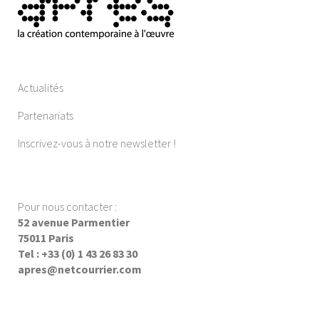
Actualités
Partenariats
Inscrivez-vous à notre newsletter !
Pour nous contacter :
52 avenue Parmentier
75011 Paris
Tel : +33 (0) 1 43 26 83 30
apres@netcourrier.com