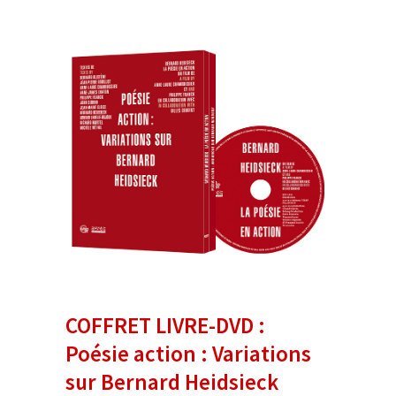
COFFRET LIVRE-DVD :
Poésie action : Variations
sur Bernard Heidsieck