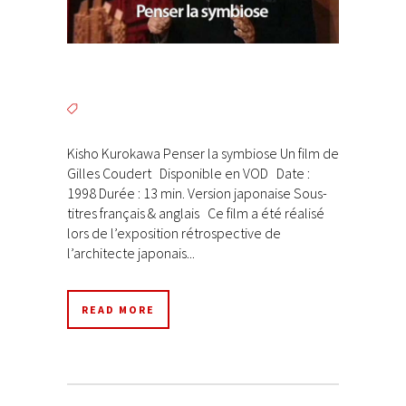
Kisho Kurokawa Penser la symbiose Un film de
Gilles Coudert Disponible en VOD Date :
1998 Durée : 13 min. Version japonaise Sous-
titres français & anglais Ce film a été réalisé
lors de l’exposition rétrospective de
l’architecte japonais...
READ MORE