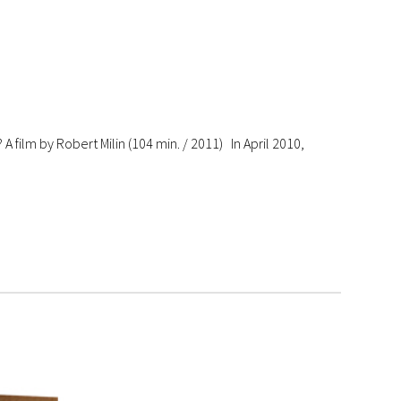
A film by Robert Milin (104 min. / 2011) In April 2010,