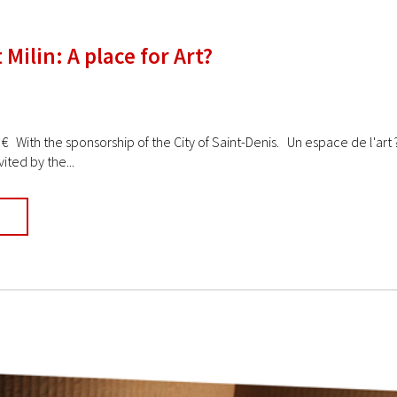
Milin: A place for Art?
 € With the sponsorship of the City of Saint-Denis. Un espace de l'art ? 
ited by the...