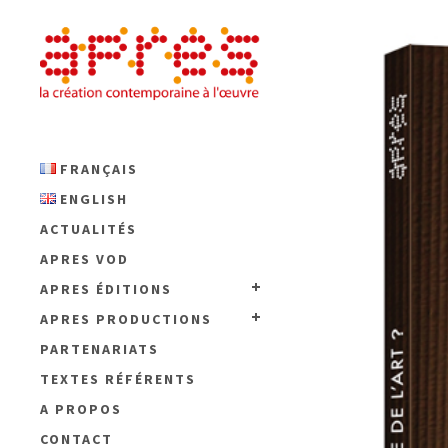
FRANÇAIS
ENGLISH
ACTUALITÉS
APRES VOD
APRES ÉDITIONS
APRES PRODUCTIONS
PARTENARIATS
TEXTES RÉFÉRENTS
A PROPOS
CONTACT