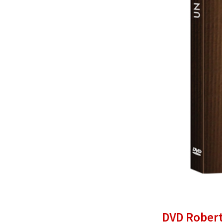
DVD Robert 