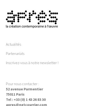
Actualités
Partenariats
Inscrivez-vous à notre newsletter !
Pour nous contacter :
52 avenue Parmentier
75011 Paris
Tel : +33 (0) 1 43 26 83 30
apres@netcourrier.com