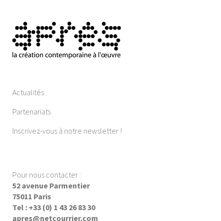
Actualités
Partenariats
Inscrivez-vous à notre newsletter !
Pour nous contacter :
52 avenue Parmentier
75011 Paris
Tel : +33 (0) 1 43 26 83 30
apres@netcourrier.com