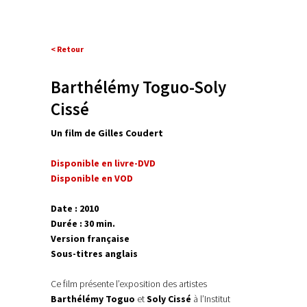
< Retour
Barthélémy Toguo-Soly
Cissé
Un film de Gilles Coudert
Disponible en livre-DVD
Disponible en VOD
Date : 2010
Durée : 30 min.
Version française
Sous-titres anglais
Ce film présente l’exposition des artistes
Barthélémy Toguo
et
Soly Cissé
à l’Institut