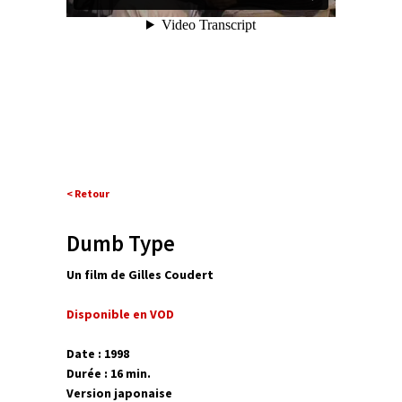
< Retour
Dumb Type
Un film de Gilles Coudert
Disponible en VOD
Date : 1998
Durée : 16 min.
Version japonaise