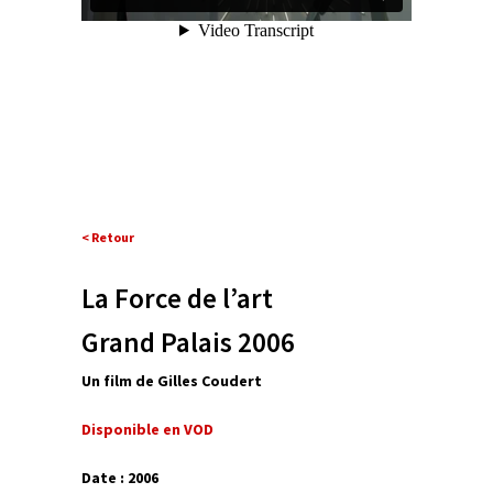
< Retour
La Force de l’art
Grand Palais 2006
Un film de Gilles Coudert
Disponible en VOD
Date : 2006