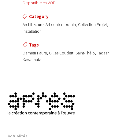
Disponible en VOD
Category
Architecture, Art contemporain, Collection Projet,
Installation
Tags
Damien Faure, Gilles Coudert, Saint-Thélo, Tadashi
Kawamata
Actualités