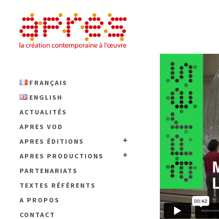
FRANÇAIS
ENGLISH
ACTUALITÉS
APRES VOD
APRES ÉDITIONS
APRES PRODUCTIONS
PARTENARIATS
TEXTES RÉFÉRENTS
A PROPOS
CONTACT