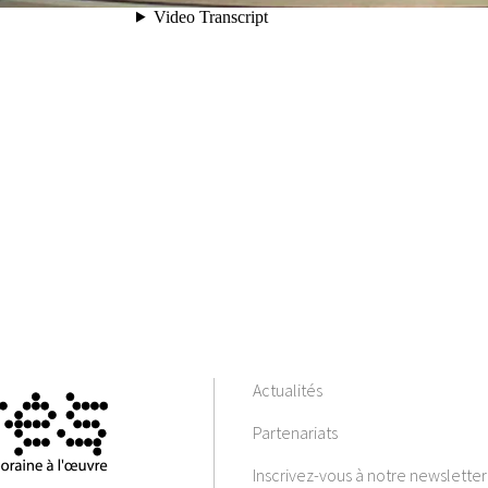
Actualités
Partenariats
Inscrivez-vous à notre newsletter 